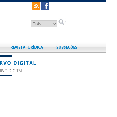
REVISTA JURÍDICA
SUBSEÇÕES
RVO DIGITAL