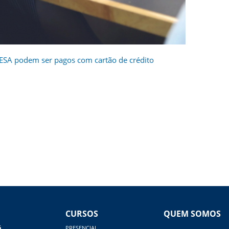
ESA podem ser pagos com cartão de crédito
CURSOS
QUEM SOMOS
á
PRESENCIAL