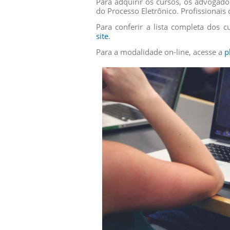
Para adquirir os cursos, os advogad
do Processo Eletrônico. Profissionais
Para conferir a lista completa dos c
site
.
Para a modalidade on-line, acesse a
p