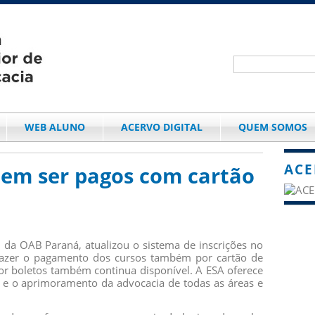
WEB ALUNO
ACERVO DIGITAL
QUEM SOMOS
ACE
dem ser pagos com cartão
, da OAB Paraná, atualizou o sistema de inscrições no
el fazer o pagamento dos cursos também por cartão de
or boletos também continua disponível. A ESA oferece
o e o aprimoramento da advocacia de todas as áreas e