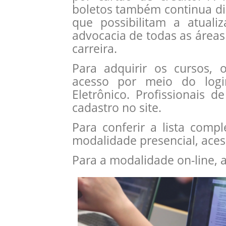
boletos também continua di
que possibilitam a atual
advocacia de todas as área
carreira.
Para adquirir os cursos,
acesso por meio do log
Eletrônico. Profissionais 
cadastro no site.
Para conferir a lista comp
modalidade presencial, ace
Para a modalidade on-line, 