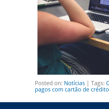
Posted on:
Notícias
| Tags:
C
pagos com cartão de crédito