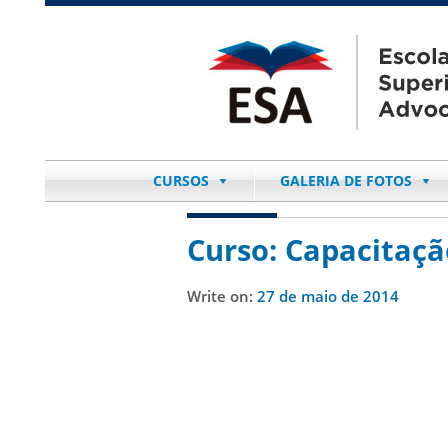
CURSOS
GALERIA DE FOTOS
Curso: Capacitaçã
Write on:
27 de maio de 2014