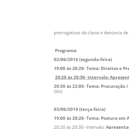
prerrogativas da classe e denúncia d
Programa:
02/06/2014 (segunda-feira)
19:00 às 20:20- Tema:
Direitos e Pr
20:20 às 20:30- Intervalo: Aprese
20:30 às 22:00- Tema: Procuração /
Glitz
03/06
/2014 (terça-feira)
19:00 às 20:20-
Tema: Postura em 
20:20 às 20:30- Intervalo:
Apresenta