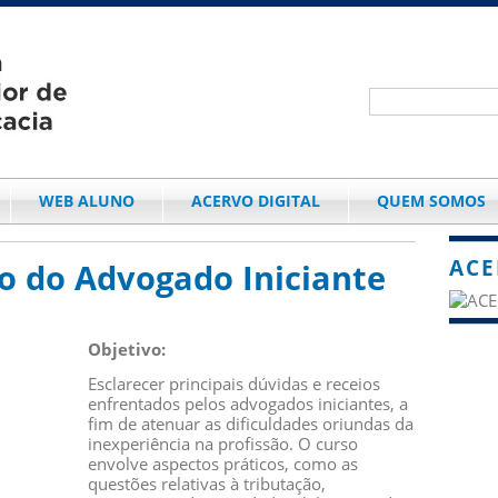
WEB ALUNO
ACERVO DIGITAL
QUEM SOMOS
ACE
o do Advogado Iniciante
Objetivo:
Esclarecer principais dúvidas e receios
enfrentados pelos advogados iniciantes, a
fim de atenuar as dificuldades oriundas da
inexperiência na profissão. O curso
envolve aspectos práticos, como as
questões relativas à tributação,