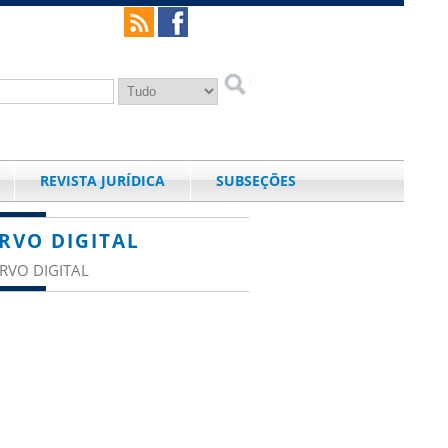
REVISTA JURÍDICA
SUBSEÇÕES
RVO DIGITAL