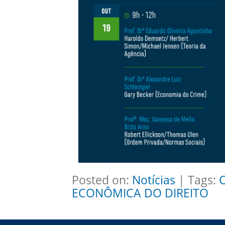
Posted on:
Notícias
| Tags:
ECONÔMICA DO DIREITO