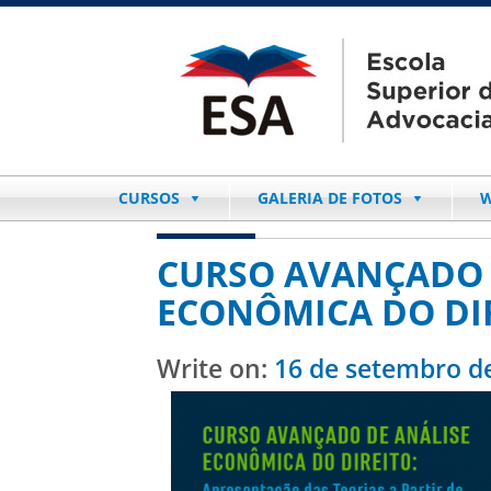
CURSOS
GALERIA DE FOTOS
W
CURSO AVANÇADO 
ECONÔMICA DO DIRE
Write on:
16 de setembro d