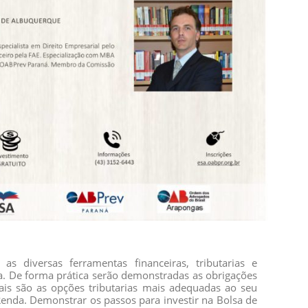
 as diversas ferramentas financeiras, tributarias e
a. De forma prática serão demonstradas as obrigações
quais são as opções tributarias mais adequadas ao seu
Renda. Demonstrar os passos para investir na Bolsa de