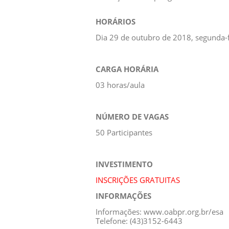
HORÁRIOS
Dia 29 de outubro de 2018, segunda-
CARGA HORÁRIA
03 horas/aula
NÚMERO DE VAGAS
50 Participantes
INVESTIMENTO
INSCRIÇÕES GRATUITAS
INFORMAÇÕES
Informações: www.oabpr.org.br/esa
Telefone: (43)3152-6443