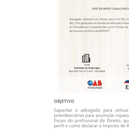
OBJETIVO
Capacitar o advogado para utilizar
previdenciárias para acumular riquez
fiscais do profissional do Direito, 
perfil e como declarar o Imposto de 