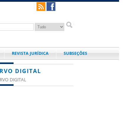
REVISTA JURÍDICA
SUBSEÇÕES
RVO DIGITAL