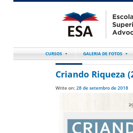
CURSOS
GALERIA DE FOTOS
Criando Riqueza (
Write on:
28 de setembro de 2018