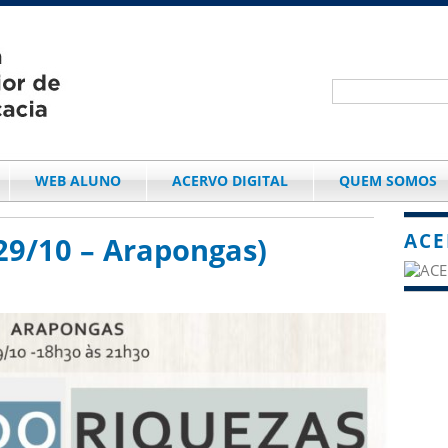
WEB ALUNO
ACERVO DIGITAL
QUEM SOMOS
ACE
29/10 – Arapongas)