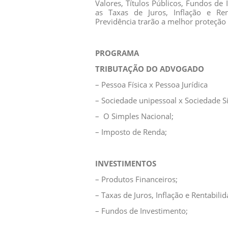
Valores, Títulos Públicos, Fundos de
as Taxas de Juros, Inflação e Ren
Previdência trarão a melhor proteção
PROGRAMA
TRIBUTAÇÃO DO ADVOGADO
– Pessoa Física x Pessoa Jurídica
– Sociedade unipessoal x Sociedade S
– O Simples Nacional;
– Imposto de Renda;
INVESTIMENTOS
– Produtos Financeiros;
– Taxas de Juros, Inflação e Rentabilid
– Fundos de Investimento;