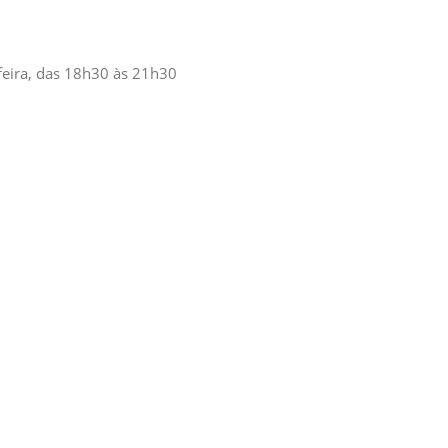
feira, das 18h30 às 21h30