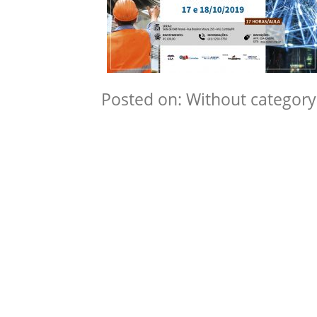
Posted on: Without category