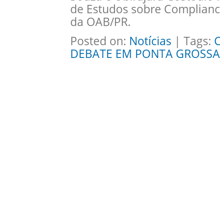
de Estudos sobre Complianc
da OAB/PR.
Posted on:
Notícias
| Tags:
DEBATE EM PONTA GROSSA