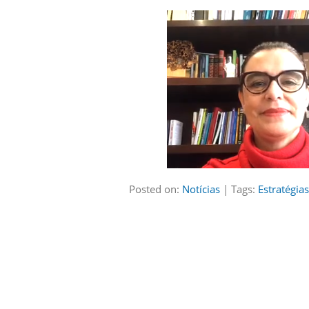
Posted on:
Notícias
| Tags:
Estratégia