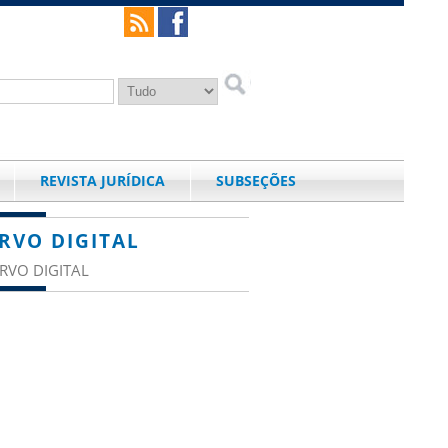
REVISTA JURÍDICA
SUBSEÇÕES
RVO DIGITAL