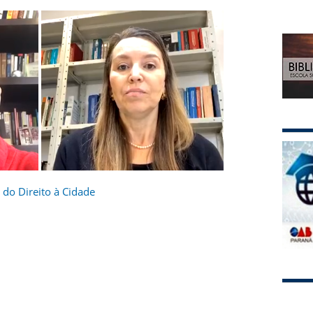
s do Direito à Cidade