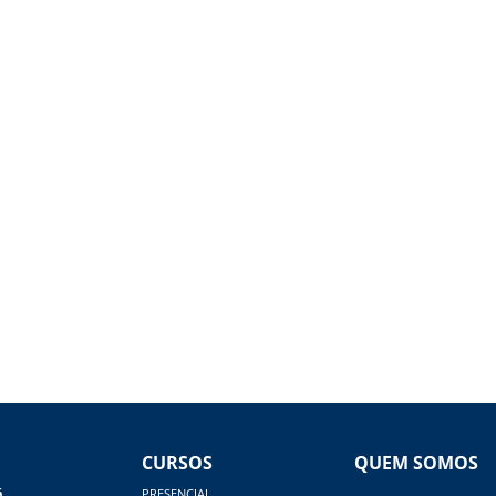
CURSOS
QUEM SOMOS
á
PRESENCIAL