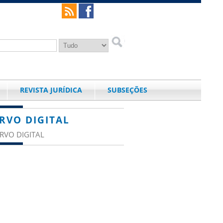
REVISTA JURÍDICA
SUBSEÇÕES
RVO DIGITAL