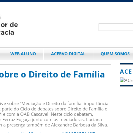
WEB ALUNO
ACERVO DIGITAL
QUEM SOMOS
ACE
obre o Direito de Família
ive sobre “Mediação e Direito da família: importância
parte do Ciclo de debates sobre Direito de Família e
e com a OAB Cascavel. Neste ciclo debatem,
 Ferraz Fogaça junto com as mediadoras: Luciana
m a presença também de Alexandre Barbosa da Silva.