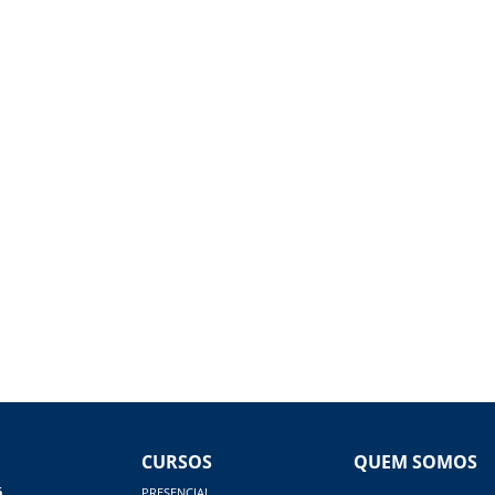
CURSOS
QUEM SOMOS
á
PRESENCIAL