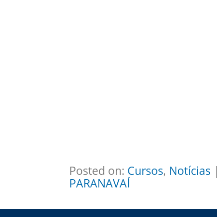
Posted on:
Cursos
,
Notícias
|
PARANAVAÍ