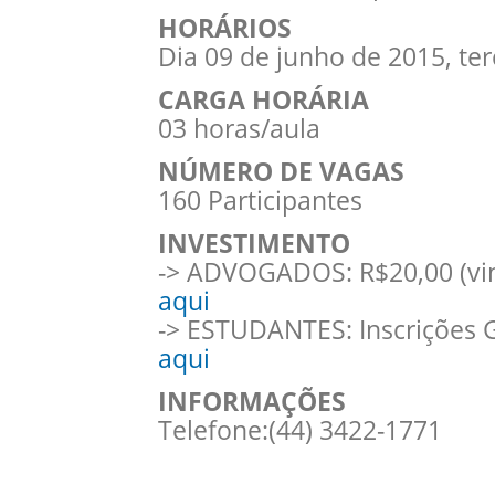
HORÁRIOS
Dia 09 de junho de 2015, ter
CARGA HORÁRIA
03 horas/aula
NÚMERO DE VAGAS
160 Participantes
INVESTIMENTO
-> ADVOGADOS: R$20,00 (vint
aqui
-> ESTUDANTES: Inscrições G
aqui
INFORMAÇÕES
Telefone:(44) 3422-1771