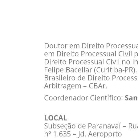
Doutor em Direito Processual
em Direito Processual Civil 
Direito Processual Civil no 
Felipe Bacellar (Curitiba-PR
Brasileiro de Direito Proces
Arbitragem – CBAr.
Coordenador Científico:
San
LOCAL
Subseção de Paranavaí – Ru
nº 1.635 – Jd. Aeroporto