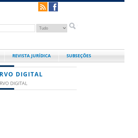
REVISTA JURÍDICA
SUBSEÇÕES
RVO DIGITAL