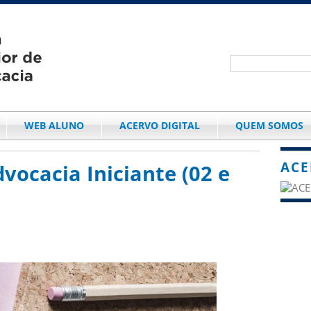
WEB ALUNO
ACERVO DIGITAL
QUEM SOMOS
ACE
vocacia Iniciante (02 e