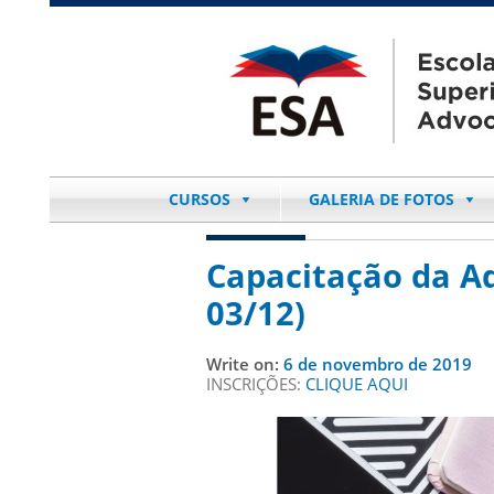
CURSOS
GALERIA DE FOTOS
Capacitação da Ad
03/12)
Write on:
6 de novembro de 2019
INSCRIÇÕES:
CLIQUE AQUI