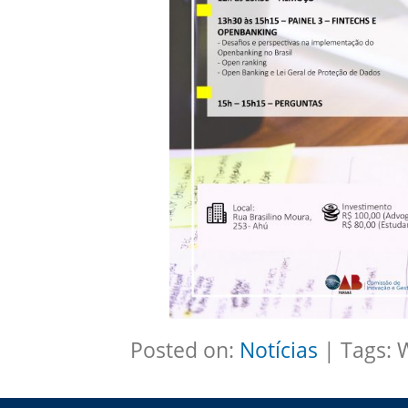
Posted on:
Notícias
| Tags: 