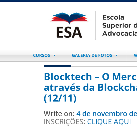
CURSOS
GALERIA DE FOTOS
W
Blocktech – O Merc
através da Blockch
(12/11)
Write on:
4 de novembro de
INSCRIÇÕES:
CLIQUE AQUI