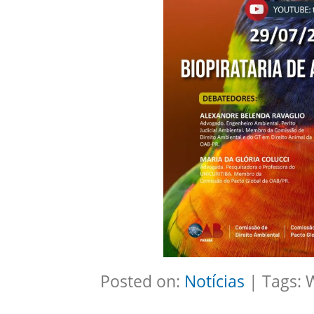
Posted on:
Notícias
| Tags: 