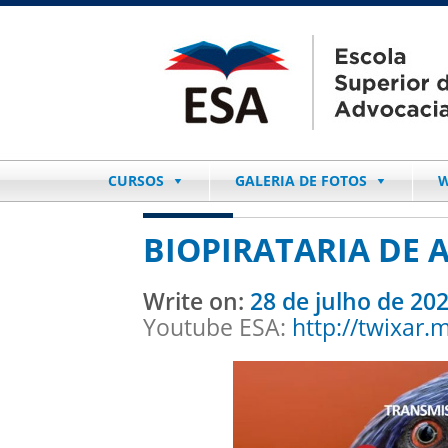
CURSOS
GALERIA DE FOTOS
W
BIOPIRATARIA DE 
Write on:
28 de julho de 20
Youtube ESA:
http://twixar.