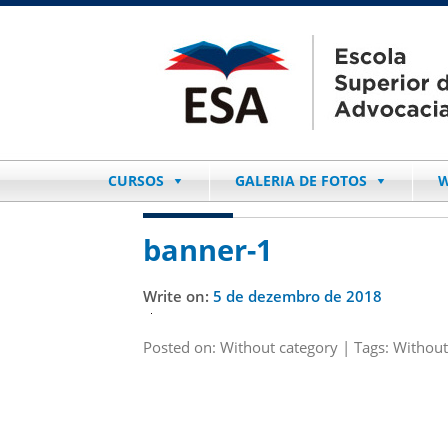
CURSOS
GALERIA DE FOTOS
W
banner-1
Write on:
5 de dezembro de 2018
Posted on: Without category | Tags: Without