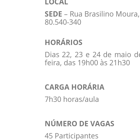
LOCAL
SEDE
– Rua Brasilino Moura, 
80.540-340
HORÁRIOS
Dias 22, 23 e 24 de maio de
feira, das 19h00 às 21h30
CARGA HORÁRIA
7h30 horas/aula
NÚMERO DE VAGAS
45 Participantes