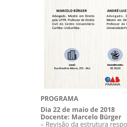
PROGRAMA
Dia 22 de maio de 2018
Docente: Marcelo Bürger
– Revisão da estrutura respons