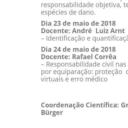
responsabilidade objetiva, t
espécies de dano.
Dia 23 de maio de 2018
Docente: André Luiz Arn
– Identificação e quantifica
Dia 24 de maio de 2018
Docente: Rafael Corrêa
– Responsabilidade civil nas
por equiparação: proteção 
virtuais e erro médico
Coordenação Científica: Gr
Bürger