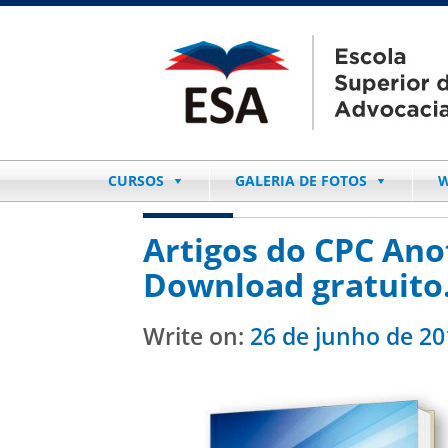
CURSOS
GALERIA DE FOTOS
W
Artigos do CPC Ano
Download gratuito
Write on:
26 de junho de 20