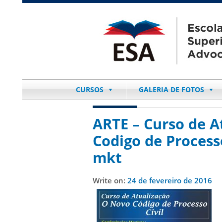
CURSOS
GALERIA DE FOTOS
ARTE – Curso de A
Codigo de Process
mkt
Write on:
24 de fevereiro de 2016