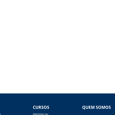
CURSOS
QUEM SOMOS
á
PRESENCIAL