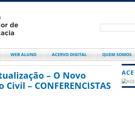
WEB ALUNO
ACERVO DIGITAL
QUEM SOMOS
ACE
tualização – O Novo
o Civil – CONFERENCISTAS