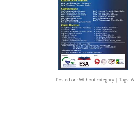
Posted on: Without category | Tags: W