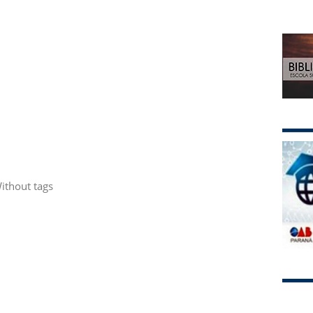
ithout tags