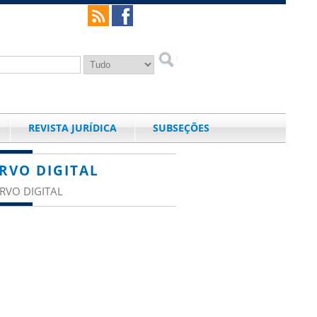
REVISTA JURÍDICA
SUBSEÇÕES
RVO DIGITAL