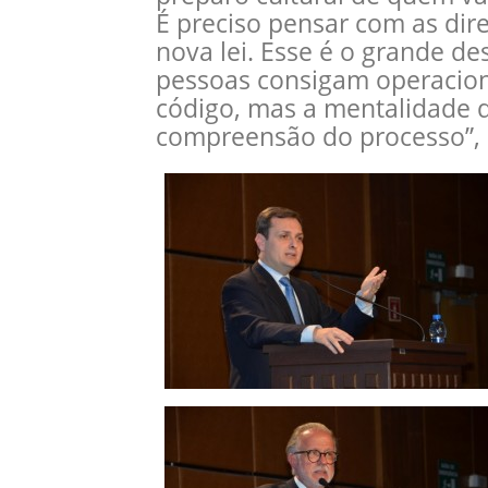
É preciso pensar com as dire
nova lei. Esse é o grande de
pessoas consigam operacion
código, mas a mentalidade q
compreensão do processo”, d