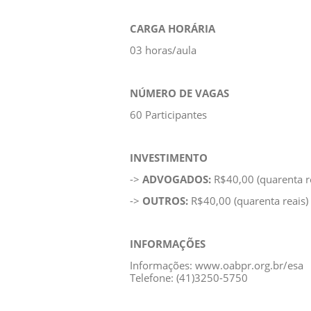
CARGA HORÁRIA
03 horas/aula
NÚMERO DE VAGAS
60 Participantes
INVESTIMENTO
->
ADVOGADOS:
R$40,00 (quarenta r
->
OUTROS:
R$40,00 (quarenta reais)
INFORMAÇÕES
Informações: www.oabpr.org.br/esa
Telefone: (41)3250-5750