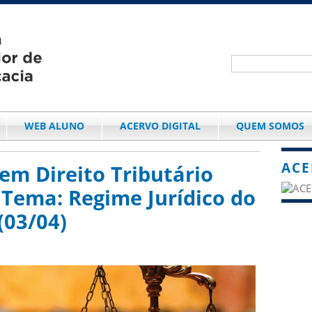
WEB ALUNO
ACERVO DIGITAL
QUEM SOMOS
ACE
m Direito Tributário
Tema: Regime Jurídico do
(03/04)