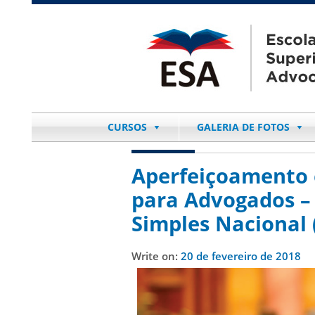
CURSOS
GALERIA DE FOTOS
Aperfeiçoamento e
para Advogados – 
Simples Nacional 
Write on:
20 de fevereiro de 2018