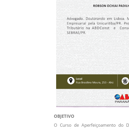
OBJETIVO
O Curso de Aperfeiçoamento do Di