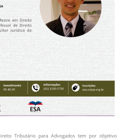
reito Tributário para Advogados tem por objetivo