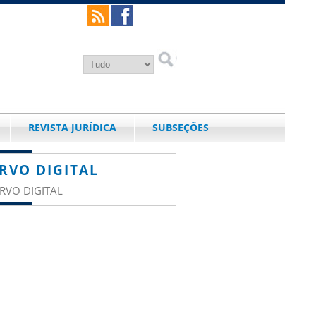
REVISTA JURÍDICA
SUBSEÇÕES
RVO DIGITAL