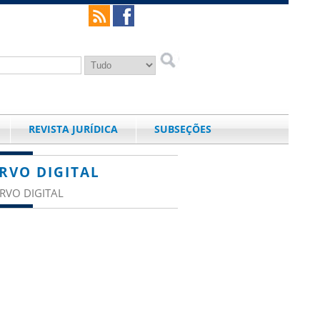
REVISTA JURÍDICA
SUBSEÇÕES
RVO DIGITAL