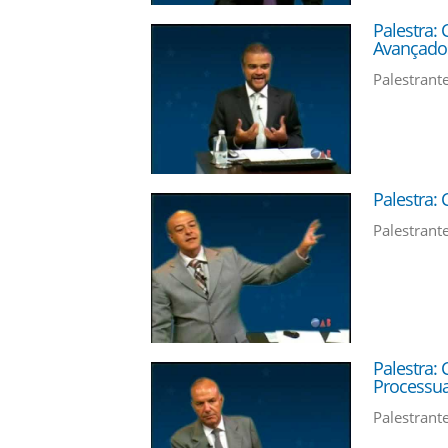
Palestra: 
Avançado
Palestrant
Palestra: 
Palestrant
Palestra: 
Processual
Palestrante