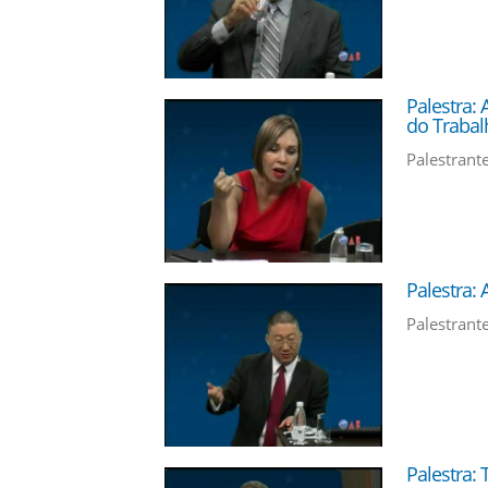
Palestra: 
do Trabal
Palestrant
Palestra: 
Palestrant
Palestra: 