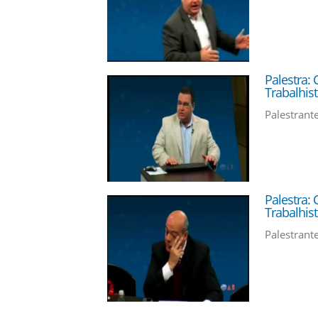
Palestra: 
Trabalhist
Palestrante
Palestra: 
Trabalhist
Palestrant