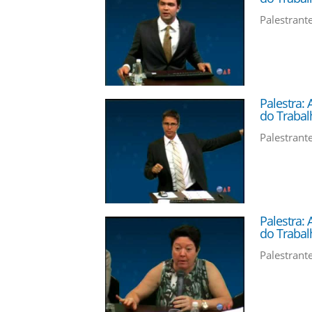
Palestrante
Palestra: 
do Trabal
Palestrant
Palestra: 
do Trabal
Palestrant