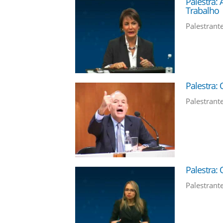
Palestra:
Trabalho
Palestrante
Palestra:
Palestrante
Palestra: 
Palestrante