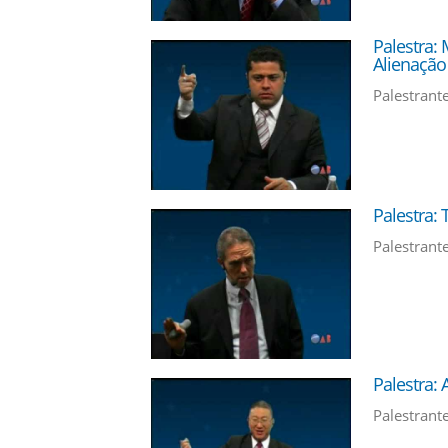
Palestra:
Alienação
Palestrante
Palestra: 
Palestrant
Palestra: 
Palestrant