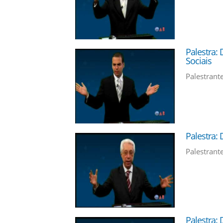
Palestra: 
Sociais
Palestrante
Palestra: 
Palestrante
Palestra: 