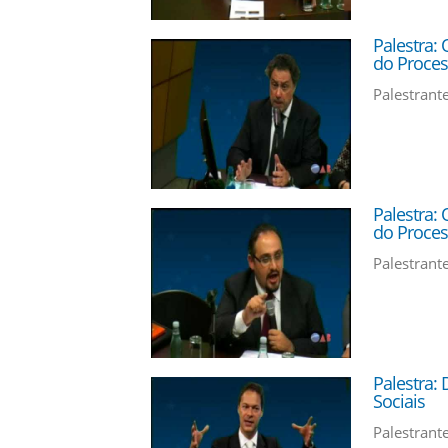
Palestra:
do Proces
Palestrant
Palestra:
do Proces
Palestrant
Palestra: 
Sociais
Palestrant