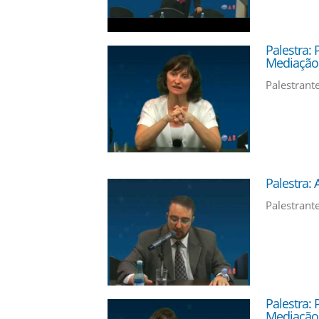
Palestra:
Mediação 
Palestrant
Palestra:
Palestrant
Palestra:
Mediação 