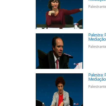
Palestrant
Palestra:
Mediação 
Palestrant
Palestra:
Mediação 
Palestrante