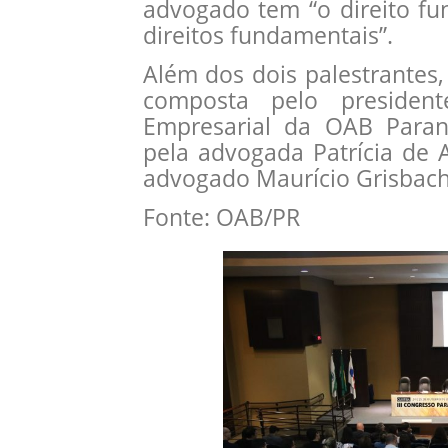
advogado tem “o direito f
direitos fundamentais”.
Além dos dois palestrantes
composta pelo presiden
Empresarial da OAB Paraná
pela advogada Patrícia de 
advogado Maurício Grisbach,
Fonte: OAB/PR