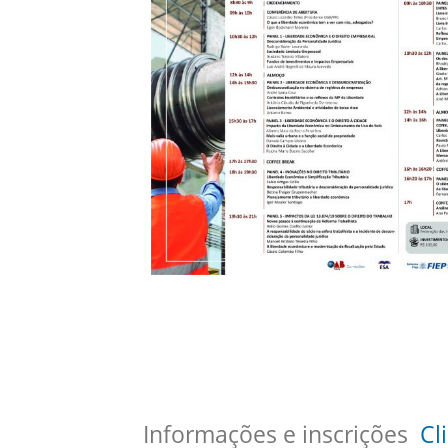
Informações e inscrições
Cl