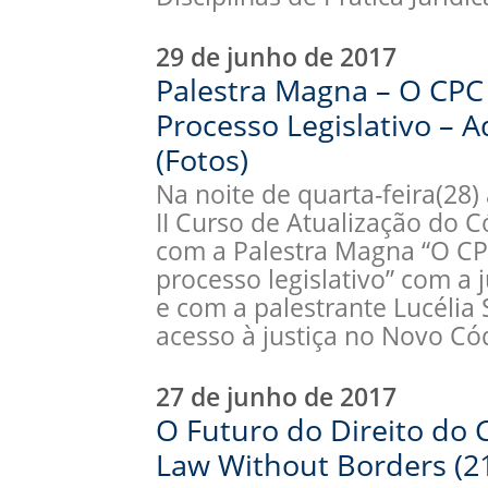
29 de junho de 2017
Palestra Magna – O CPC
Processo Legislativo – A
(Fotos)
Na noite de quarta-feira(28
II Curso de Atualização do C
com a Palestra Magna “O CP
processo legislativo” com a j
e com a palestrante Lucélia
acesso à justiça no Novo C
27 de junho de 2017
O Futuro do Direito do
Law Without Borders (2