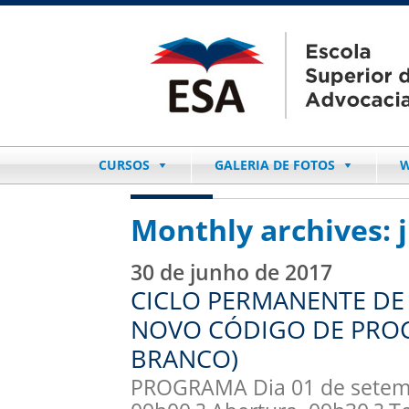
CURSOS
GALERIA DE FOTOS
W
Monthly archives:
30 de junho de 2017
CICLO PERMANENTE DE 
NOVO CÓDIGO DE PROCE
BRANCO)
PROGRAMA Dia 01 de setemb