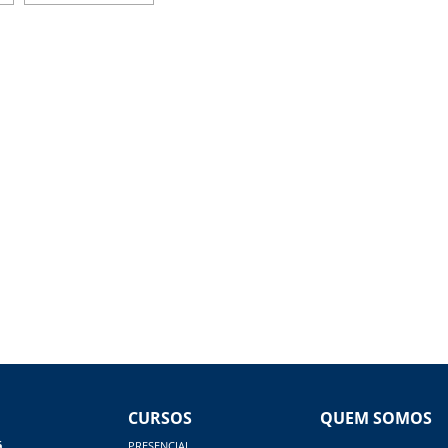
CURSOS
QUEM SOMOS
á
PRESENCIAL