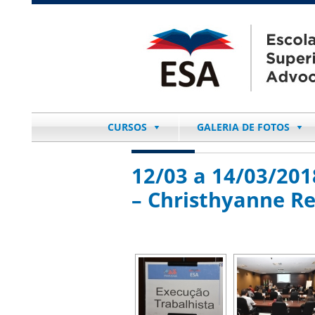
CURSOS
GALERIA DE FOTOS
12/03 a 14/03/201
– Christhyanne Re