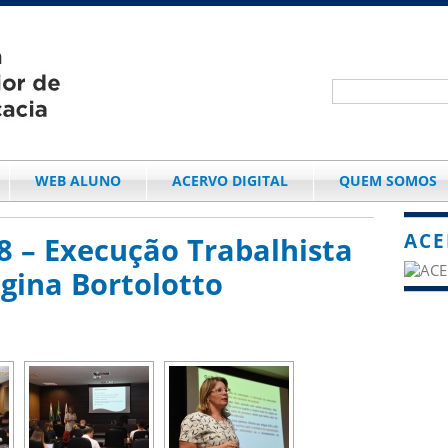
WEB ALUNO
ACERVO DIGITAL
QUEM SOMOS
ACE
8 – Execução Trabalhista
gina Bortolotto