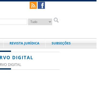
REVISTA JURÍDICA
SUBSEÇÕES
RVO DIGITAL