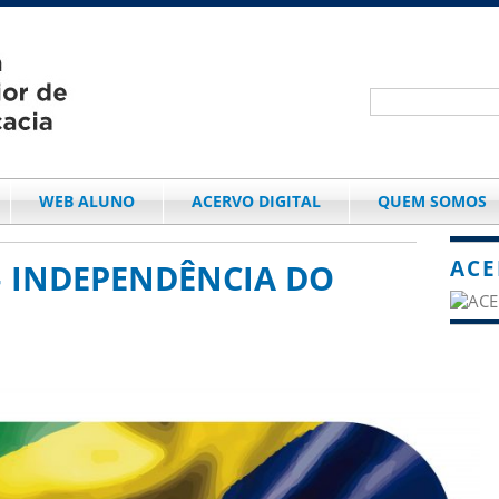
WEB ALUNO
ACERVO DIGITAL
QUEM SOMOS
ACE
– INDEPENDÊNCIA DO