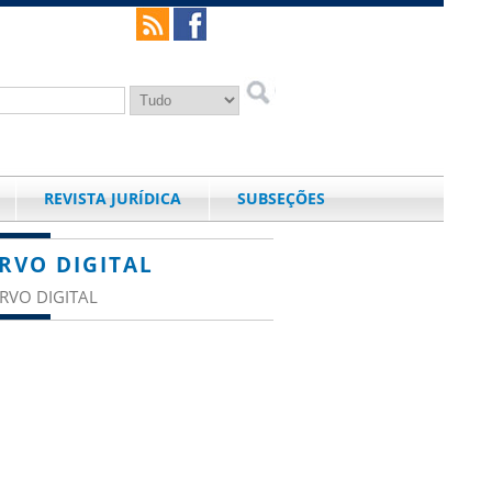
REVISTA JURÍDICA
SUBSEÇÕES
RVO DIGITAL