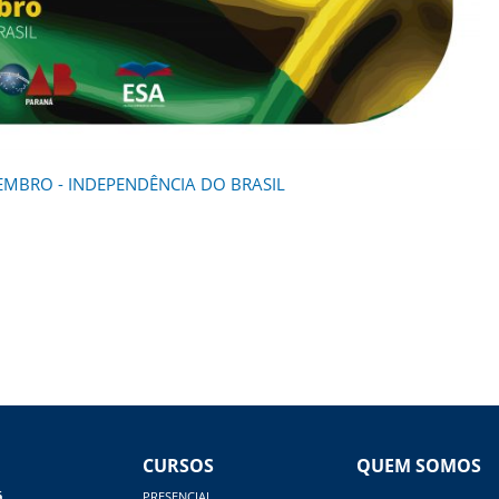
TEMBRO - INDEPENDÊNCIA DO BRASIL
CURSOS
QUEM SOMOS
á
PRESENCIAL