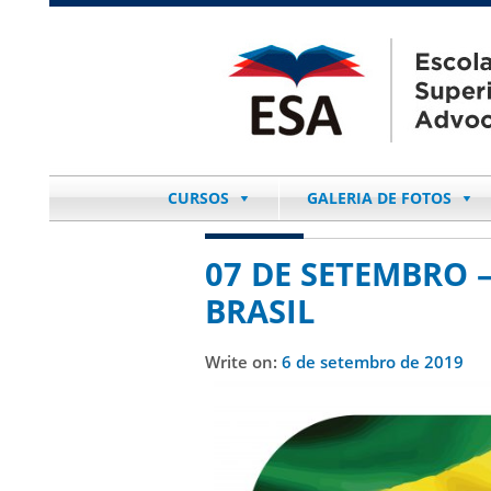
CURSOS
GALERIA DE FOTOS
07 DE SETEMBRO 
BRASIL
Write on:
6 de setembro de 2019