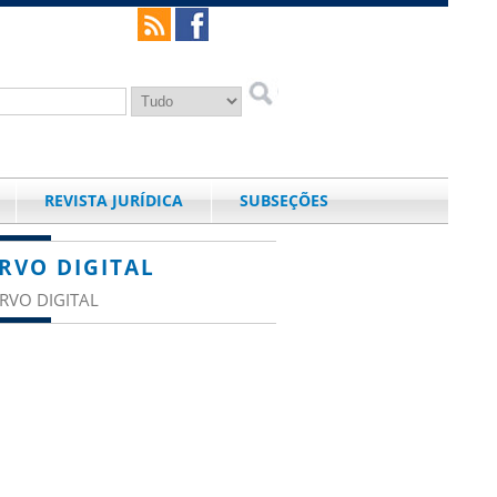
REVISTA JURÍDICA
SUBSEÇÕES
RVO DIGITAL