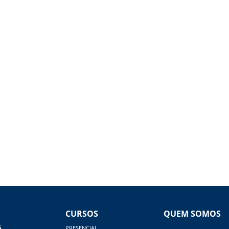
CURSOS
QUEM SOMOS
á
PRESENCIAL