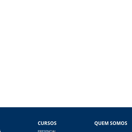
CURSOS
QUEM SOMOS
á
PRESENCIAL