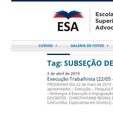
CURSOS
GALERIA DE FOTOS
Tag:
SUBSEÇÃO D
2 de abril de 2019
Execução Trabalhista (22/05 
PROGRAMA Dia 22 de maio de 2019 –
apresentados – Execução – Pesquisa 
– Embargos à Execução e Impugnação
DOCENTES CHRISTHYANNE REGINA BO
UniCuritiba. Especialista em Direito
[…