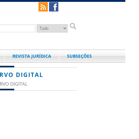
REVISTA JURÍDICA
SUBSEÇÕES
RVO DIGITAL