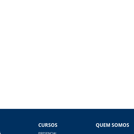
CURSOS
QUEM SOMOS
á
PRESENCIAL