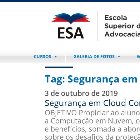
CURSOS
GALERIA DE FOTOS
W
Tag:
Segurança em
3 de outubro de 2019
Segurança em Cloud Co
OBJETIVO Propiciar ao aluno
a Computação em Nuvem, com
e benefícios, somada a abor
sobre os desafios da proteç