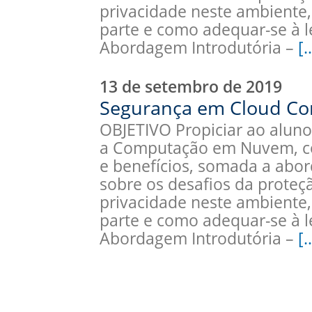
privacidade neste ambiente,
parte e como adequar-se à 
Abordagem Introdutória –
[
13 de setembro de 2019
Segurança em Cloud Co
OBJETIVO Propiciar ao aluno
a Computação em Nuvem, com
e benefícios, somada a abor
sobre os desafios da proteç
privacidade neste ambiente,
parte e como adequar-se à 
Abordagem Introdutória –
[