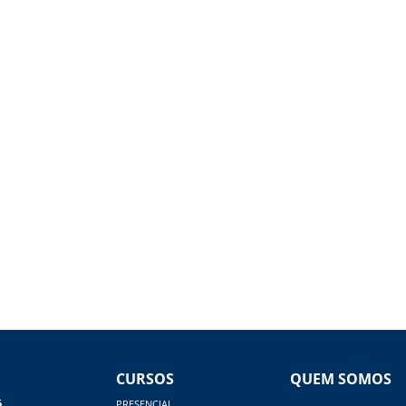
CURSOS
QUEM SOMOS
á
PRESENCIAL