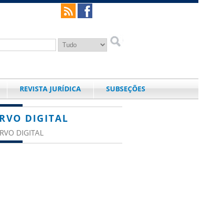
REVISTA JURÍDICA
SUBSEÇÕES
RVO DIGITAL