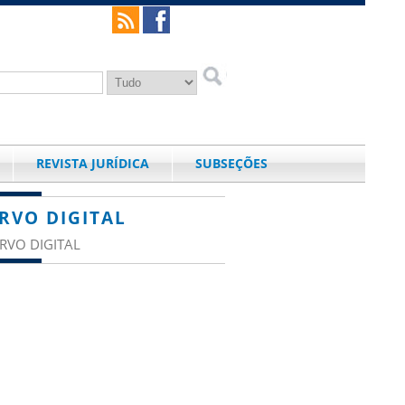
REVISTA JURÍDICA
SUBSEÇÕES
RVO DIGITAL