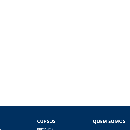
CURSOS
QUEM SOMOS
á
PRESENCIAL