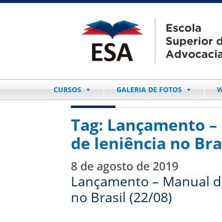
CURSOS
GALERIA DE FOTOS
W
Tag:
Lançamento – 
de leniência no Bras
8 de agosto de 2019
Lançamento – Manual do
no Brasil (22/08)