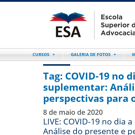
CURSOS
GALERIA DE FOTOS
W
Tag:
COVID-19 no di
suplementar: Análi
perspectivas para 
8 de maio de 2020
LIVE: COVID-19 no dia a
Análise do presente e p