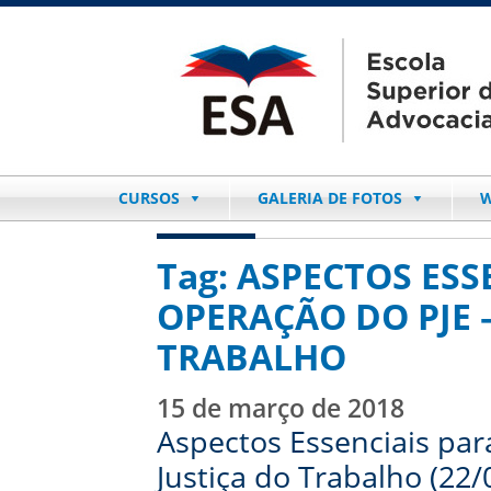
CURSOS
GALERIA DE FOTOS
W
Tag:
ASPECTOS ESS
OPERAÇÃO DO PJE –
TRABALHO
15 de março de 2018
Aspectos Essenciais par
Justiça do Trabalho (22/