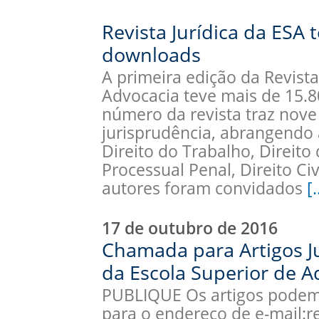
Revista Jurídica da ESA 
downloads
A primeira edição da Revista
Advocacia teve mais de 15.
número da revista traz nove
jurisprudência, abrangendo 
Direito do Trabalho, Direito 
Processual Penal, Direito Civ
autores foram convidados
[
17 de outubro de 2016
Chamada para Artigos Jur
da Escola Superior de 
PUBLIQUE Os artigos podem
para o endereço de e-mail:r