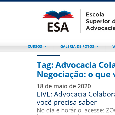
CURSOS
GALERIA DE FOTOS
W
Tag:
Advocacia Cola
Negociação: o que 
18 de maio de 2020
LIVE: Advocacia Colabor
você precisa saber
No dia e horário, acesse: Z