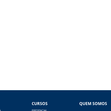
CURSOS
QUEM SOMOS
á
PRESENCIAL