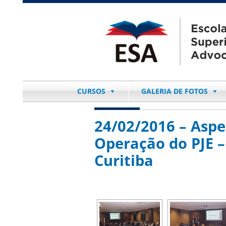
CURSOS
GALERIA DE FOTOS
24/02/2016 – Aspe
Operação do PJE –
Curitiba