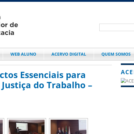
WEB ALUNO
ACERVO DIGITAL
QUEM SOMOS
ACE
ctos Essenciais para
 Justiça do Trabalho –