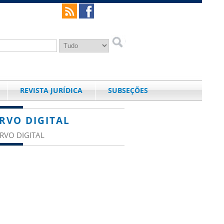
REVISTA JURÍDICA
SUBSEÇÕES
RVO DIGITAL