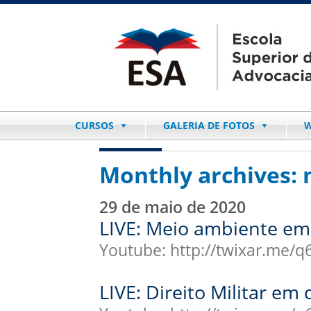
CURSOS
GALERIA DE FOTOS
W
Monthly archives:
29 de maio de 2020
LIVE: Meio ambiente e
Youtube: http://twixar.me/
LIVE: Direito Militar em